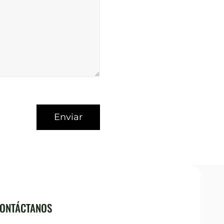
ONTÁCTANOS