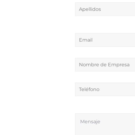
Email
Nombre
de
Empresa
Teléfono
Comentarios