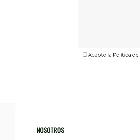
Acepto la
Política de
NOSOTROS