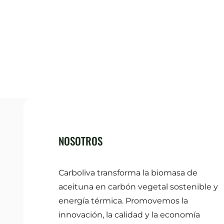
NOSOTROS
Carboliva transforma la biomasa de
aceituna en carbón vegetal sostenible y
energía térmica. Promovemos la
innovación, la calidad y la economía