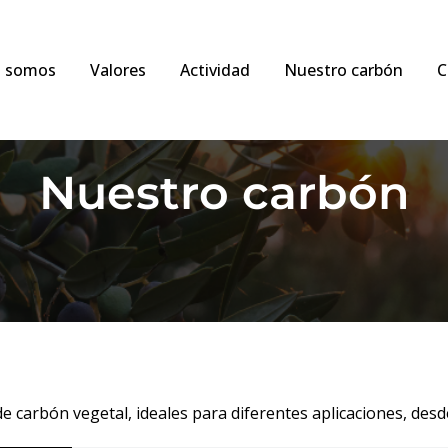
s somos
Valores
Actividad
Nuestro carbón
C
Nuestro carbón
 carbón vegetal, ideales para diferentes aplicaciones, desd