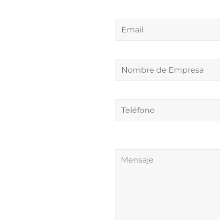
Email
Nombre
de
Empresa
Teléfono
Comentarios