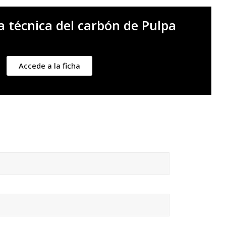
a técnica del carbón de Pulpa
Accede a la ficha