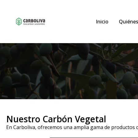
Inicio
Quiéne
Nuestro Carbón Vegetal
En Carboliva, ofrecemos una amplia gama de productos de