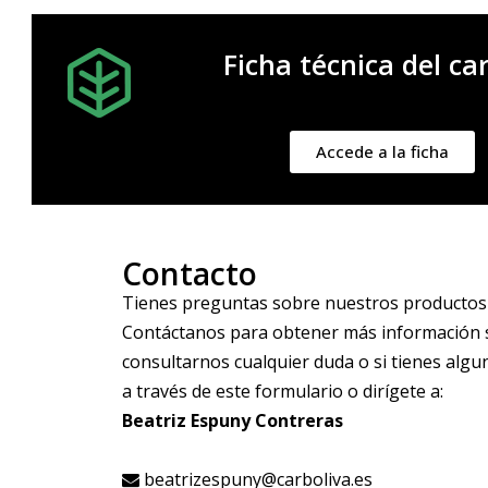
Ficha técnica del c
Accede a la ficha
Contacto
Tienes preguntas sobre nuestros productos 
Contáctanos para obtener más información s
consultarnos cualquier duda o si tienes alg
a través de este formulario o dirígete a:
Beatriz Espuny Contreras
beatrizespuny@carboliva.es