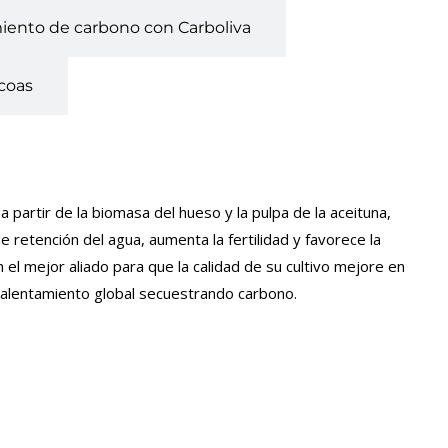
iento de carbono con Carboliva
coas
a partir de la biomasa del hueso y la pulpa de la aceituna,
 retención del agua, aumenta la fertilidad y favorece la
 el mejor aliado para que la calidad de su cultivo mejore en
 calentamiento global secuestrando carbono.