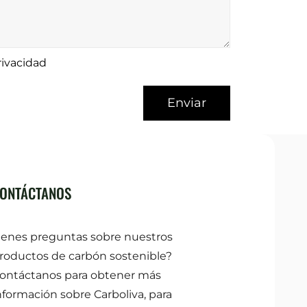
rivacidad
ONTÁCTANOS
ienes preguntas sobre nuestros
roductos de carbón sostenible?
ontáctanos para obtener más
nformación sobre Carboliva, para