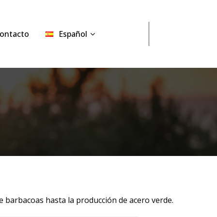
ontacto
Español
e barbacoas hasta la producción de acero verde.