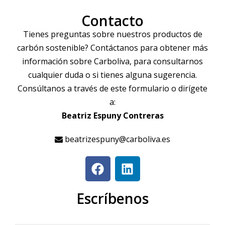
Contacto
Tienes preguntas sobre nuestros productos de
carbón sostenible? Contáctanos para obtener más
información sobre Carboliva, para consultarnos
cualquier duda o si tienes alguna sugerencia.
Consúltanos a través de este formulario o dirígete
a:
Beatriz Espuny Contreras
beatrizespuny@carboliva.es
Escríbenos
Nombre