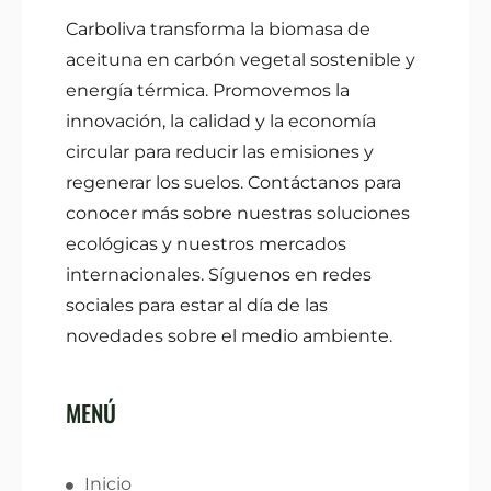
Carboliva transforma la biomasa de
aceituna en carbón vegetal sostenible y
energía térmica. Promovemos la
innovación, la calidad y la economía
circular para reducir las emisiones y
regenerar los suelos. Contáctanos para
conocer más sobre nuestras soluciones
ecológicas y nuestros mercados
internacionales. Síguenos en redes
sociales para estar al día de las
novedades sobre el medio ambiente.
MENÚ
Inicio