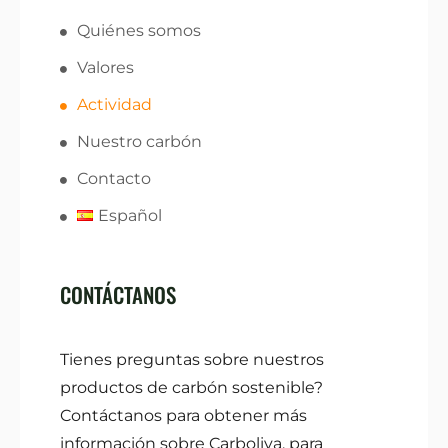
Quiénes somos
Valores
Actividad
Nuestro carbón
Contacto
Español
CONTÁCTANOS
Tienes preguntas sobre nuestros
productos de carbón sostenible?
Contáctanos para obtener más
información sobre Carboliva, para