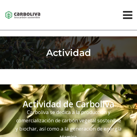
Actividad
Actividad de Carboliva
Carboliva se dedica a la producción y
comercialización de carbón vegetal sostenible
y biochar, así como a la generación de energía