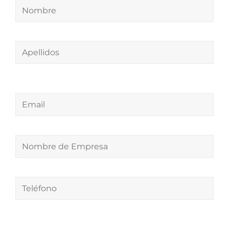
Apellidos
Email
Nombre
de
Empresa
Teléfono
Comentarios