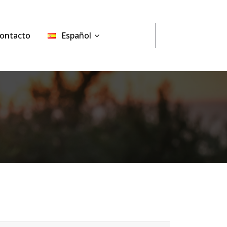
ontacto
Español