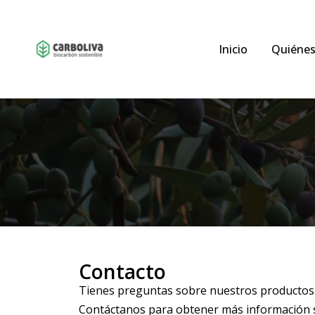
Inicio
Quiéne
Contacto
Tienes preguntas sobre nuestros productos 
Contáctanos para obtener más información s